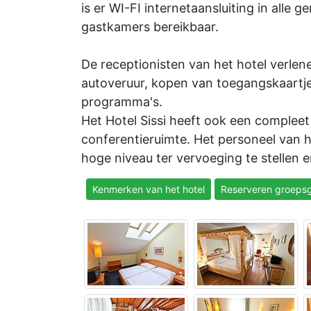
is er WI-FI internetaansluiting in alle 
gastkamers bereikbaar.
De receptionisten van het hotel verlene
autoveruur, kopen van toegangskaartje
programma's.
Het Hotel Sissi heeft ook een compleet
conferentieruimte. Het personeel van 
hoge niveau ter vervoeging te stellen 
Kenmerken van het hotel
Reserveren groepsg