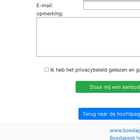
E-mail:
opmerking:
Ik heb het privacybeleid gelezen en 
Terug naar de hoofdpag
www.boedap
Boedapest h