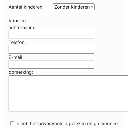
Aantal kinderen:
Voor-en
achternaam:
Telefon:
E-mail:
opmerking:
Ik heb het privacybeleid gelezen en ga hiermee