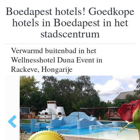
Boedapest hotels! Goedkope
hotels in Boedapest in het
stadscentrum
Verwarmd buitenbad in het
Wellnesshotel Duna Event in
Rackeve, Hongarije