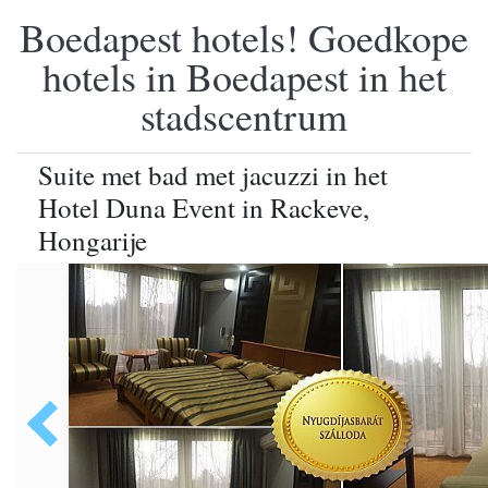
Boedapest hotels! Goedkope
hotels in Boedapest in het
stadscentrum
Suite met bad met jacuzzi in het
Hotel Duna Event in Rackeve,
Hongarije