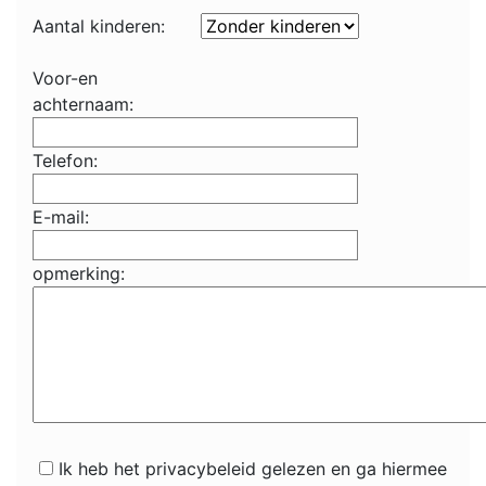
Aantal kinderen:
Voor-en
achternaam:
Telefon:
E-mail:
opmerking:
Ik heb het privacybeleid gelezen en ga hiermee