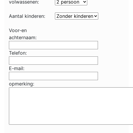
volwassenen:
Aantal kinderen:
Voor-en
achternaam:
Telefon:
E-mail:
opmerking: