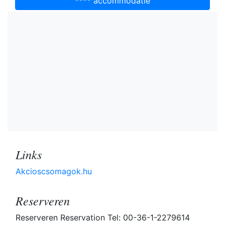
**** accommodatie
Links
Akcioscsomagok.hu
Reserveren
Reserveren Reservation Tel: 00-36-1-2279614