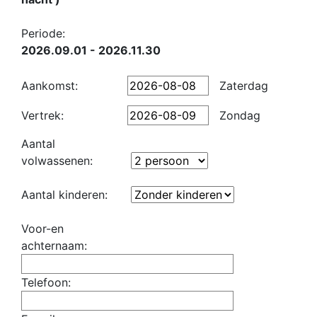
Periode:
2026.09.01 - 2026.11.30
Aankomst:
Zaterdag
Vertrek:
Zondag
Aantal
volwassenen:
Aantal kinderen:
Voor-en
achternaam:
Telefoon: