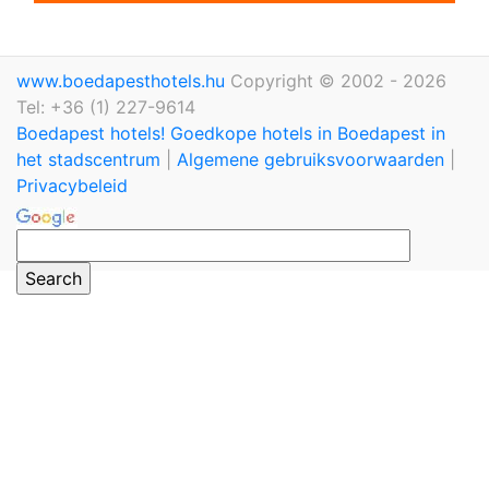
www.boedapesthotels.hu
Copyright © 2002 - 2026
Tel: +36 (1) 227-9614
Boedapest hotels! Goedkope hotels in Boedapest in
het stadscentrum
|
Algemene gebruiksvoorwaarden
|
Privacybeleid