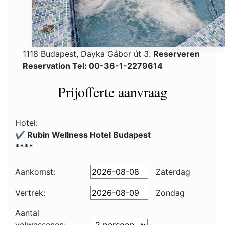
1118 Budapest, Dayka Gábor út 3.
Reserveren
Reservation Tel: 00-36-1-2279614
Prijofferte aanvraag
Hotel:
✔️ Rubin Wellness Hotel Budapest
****
Aankomst:
Zaterdag
Vertrek:
Zondag
Aantal