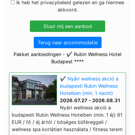
Ik heb het privacybeleid gelezen en ga hiermee
akkoord.
Terug naar accommodatie
Pakket aanbiedingen - ✔️ Rubin Wellness Hotel
Budapest ****
✔️ Nyári wellness akció a
budapesti Rubin Wellness
Hotelben (min. 1 nacht)
2026.07.27 - 2026.08.31
Nyári wellness akció a
budapesti Rubin Wellness Hotelben (min. 1 éj) 61
EUR / fő / éj ártól / bőséges büféreggeli /
wellness spa korlátlan használata / fitness terem