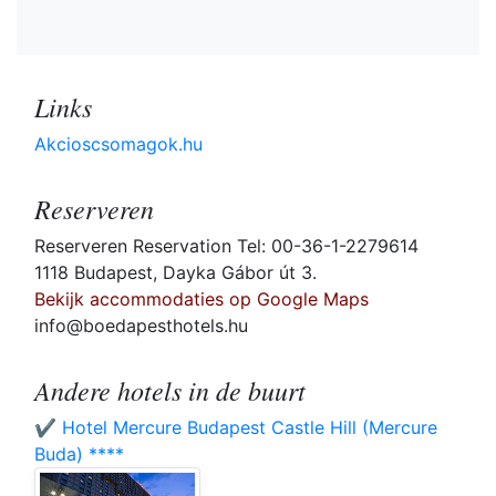
Links
Akcioscsomagok.hu
Reserveren
Reserveren Reservation Tel: 00-36-1-2279614
1118 Budapest, Dayka Gábor út 3.
Bekijk accommodaties op Google Maps
info@boedapesthotels.hu
Andere hotels in de buurt
✔️ Hotel Mercure Budapest Castle Hill (Mercure
Buda) ****