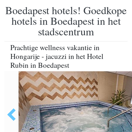
Boedapest hotels! Goedkope
hotels in Boedapest in het
stadscentrum
Prachtige wellness vakantie in
Hongarije - jacuzzi in het Hotel
Rubin in Boedapest