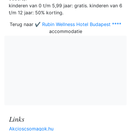
kinderen van 0 t/m 5,99 jaar: gratis. kinderen van 6
t/m 12 jaar: 50% korting.
Terug naar
✔️ Rubin Wellness Hotel Budapest ****
accommodatie
Links
Akcioscsomagok.hu