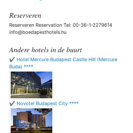
Reserveren
Reserveren Reservation Tel: 00-36-1-2279614
info@boedapesthotels.hu
Andere hotels in de buurt
✔️ Hotel Mercure Budapest Castle Hill (Mercure
Buda) ****
✔️ Novotel Budapest City ****