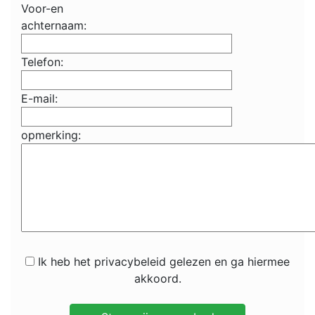
Voor-en
achternaam:
Telefon:
E-mail:
opmerking:
Ik heb het privacybeleid gelezen en ga hiermee
akkoord.