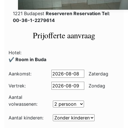
1221 Budapest
Reserveren Reservation Tel:
00-36-1-2279614
Prijofferte aanvraag
Hotel:
✔️ Room in Buda
Aankomst:
Zaterdag
Vertrek:
Zondag
Aantal
volwassenen:
Aantal kinderen: