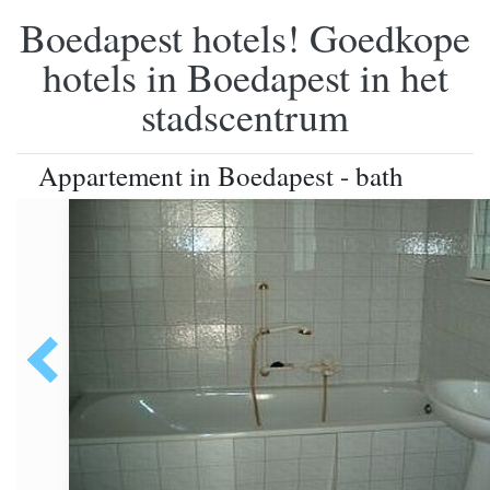
Boedapest hotels! Goedkope
hotels in Boedapest in het
stadscentrum
Appartement in Boedapest - bath