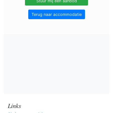
Terug naar accommodatie
Links