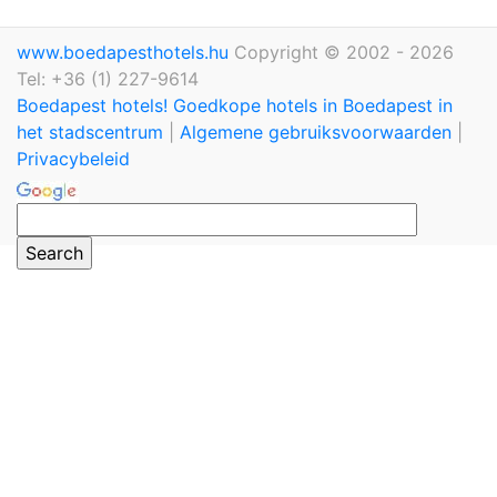
www.boedapesthotels.hu
Copyright © 2002 - 2026
Tel: +36 (1) 227-9614
Boedapest hotels! Goedkope hotels in Boedapest in
het stadscentrum
|
Algemene gebruiksvoorwaarden
|
Privacybeleid