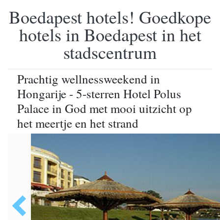
Boedapest hotels! Goedkope
hotels in Boedapest in het
stadscentrum
Prachtig wellnessweekend in
Hongarije - 5-sterren Hotel Polus
Palace in God met mooi uitzicht op
het meertje en het strand