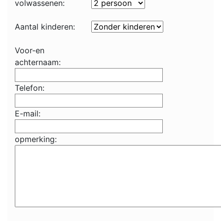
volwassenen:
Aantal kinderen:
Voor-en
achternaam:
Telefon:
E-mail:
opmerking: