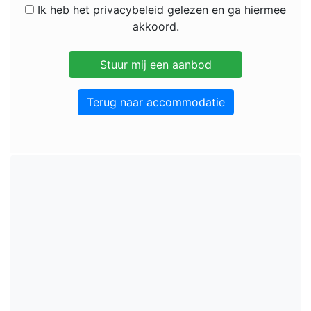
Ik heb het privacybeleid gelezen en ga hiermee
akkoord.
Terug naar accommodatie