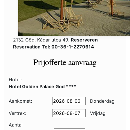
2132 Göd, Kádár utca 49.
Reserveren
Reservation Tel: 00-36-1-2279614
Prijofferte aanvraag
Hotel:
Hotel Golden Palace Göd ****
Aankomst:
Donderdag
Vertrek:
Vrijdag
Aantal