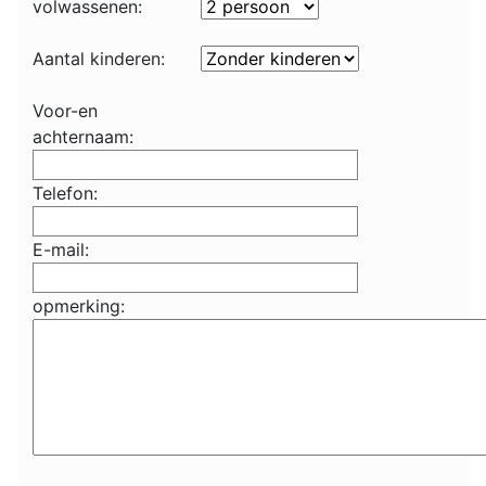
volwassenen:
Aantal kinderen:
Voor-en
achternaam:
Telefon:
E-mail:
opmerking: