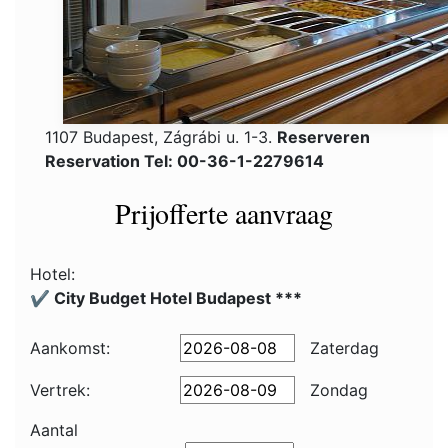
1107 Budapest, Zágrábi u. 1-3.
Reserveren
Reservation Tel: 00-36-1-2279614
Prijofferte aanvraag
Hotel:
✔️ City Budget Hotel Budapest ***
Aankomst:
Zaterdag
Vertrek:
Zondag
Aantal