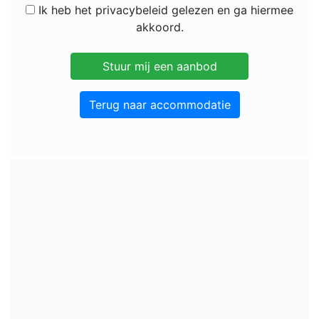
Ik heb het privacybeleid gelezen en ga hiermee
akkoord.
Terug naar accommodatie