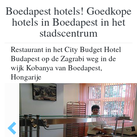
Boedapest hotels! Goedkope
hotels in Boedapest in het
stadscentrum
Restaurant in het City Budget Hotel
Budapest op de Zagrabi weg in de
wijk Kobanya van Boedapest,
Hongarije