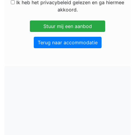
Ik heb het privacybeleid gelezen en ga hiermee
akkoord.
Terug naar accommodatie