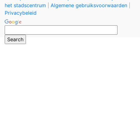
het stadscentrum
|
Algemene gebruiksvoorwaarden
|
Privacybeleid