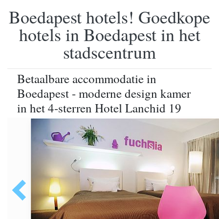
Boedapest hotels! Goedkope
hotels in Boedapest in het
stadscentrum
Betaalbare accommodatie in
Boedapest - moderne design kamer
in het 4-sterren Hotel Lanchid 19