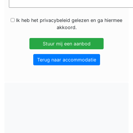
Ik heb het privacybeleid gelezen en ga hiermee
akkoord.
Terug naar accommodatie