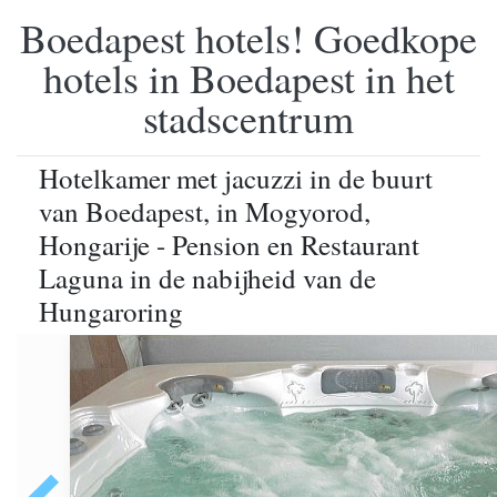
Boedapest hotels! Goedkope
hotels in Boedapest in het
stadscentrum
Hotelkamer met jacuzzi in de buurt
van Boedapest, in Mogyorod,
Hongarije - Pension en Restaurant
Laguna in de nabijheid van de
Hungaroring