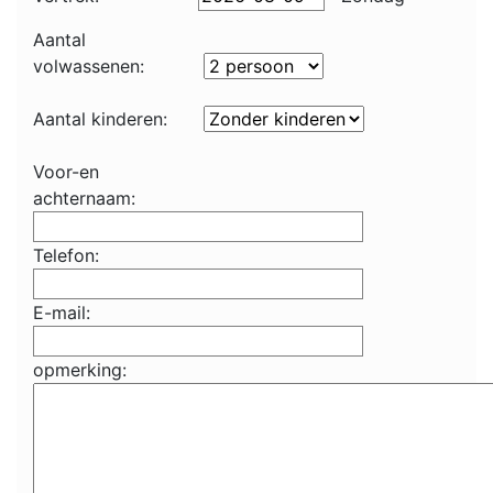
Aantal
volwassenen:
Aantal kinderen:
Voor-en
achternaam:
Telefon:
E-mail:
opmerking: