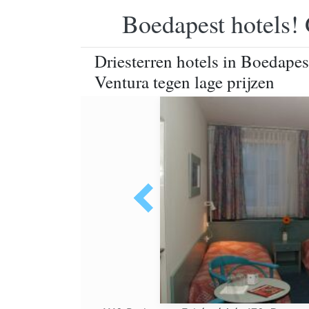
Boedapest hotels! 
Driesterren hotels in Boedapes
Ventura tegen lage prijzen