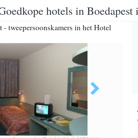
Goedkope hotels in Boedapest 
t - tweepersoonskamers in het Hotel