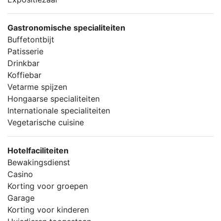
Gastronomische specialiteiten
Buffetontbijt
Patisserie
Drinkbar
Koffiebar
Vetarme spijzen
Hongaarse specialiteiten
Internationale specialiteiten
Vegetarische cuisine
Hotelfaciliteiten
Bewakingsdienst
Casino
Korting voor groepen
Garage
Korting voor kinderen