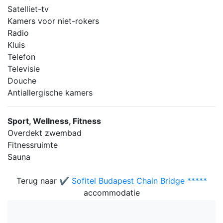
Satelliet-tv
Kamers voor niet-rokers
Radio
Kluis
Telefon
Televisie
Douche
Antiallergische kamers
Sport, Wellness, Fitness
Overdekt zwembad
Fitnessruimte
Sauna
Terug naar
✔️ Sofitel Budapest Chain Bridge *****
accommodatie