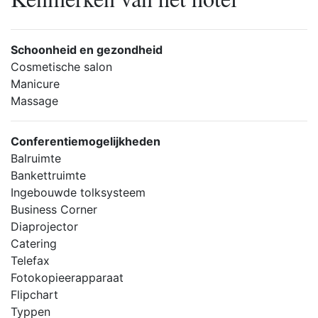
Schoonheid en gezondheid
Cosmetische salon
Manicure
Massage
Conferentiemogelijkheden
Balruimte
Bankettruimte
Ingebouwde tolksysteem
Business Corner
Diaprojector
Catering
Telefax
Fotokopieerapparaat
Flipchart
Typpen