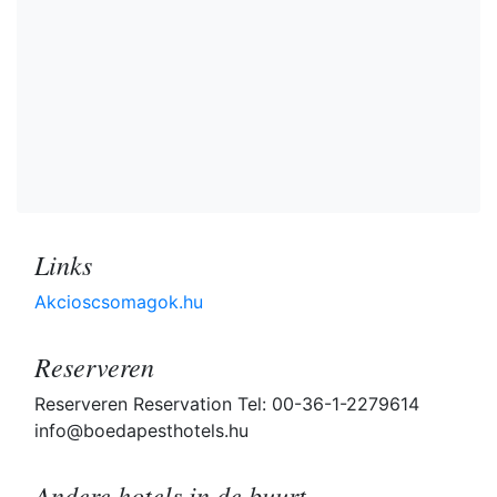
Links
Akcioscsomagok.hu
Reserveren
Reserveren Reservation Tel: 00-36-1-2279614
info@boedapesthotels.hu
Andere hotels in de buurt