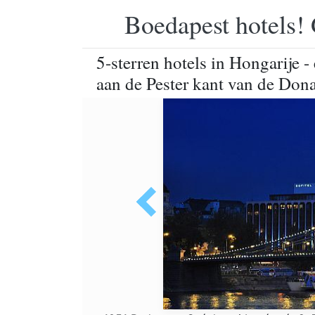
Boedapest hotels! 
5-sterren hotels in Hongarije -
aan de Pester kant van de Dona