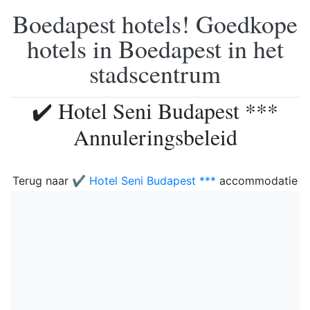
Boedapest hotels! Goedkope
hotels in Boedapest in het
stadscentrum
✔️ Hotel Seni Budapest ***
Annuleringsbeleid
Terug naar
✔️ Hotel Seni Budapest ***
accommodatie