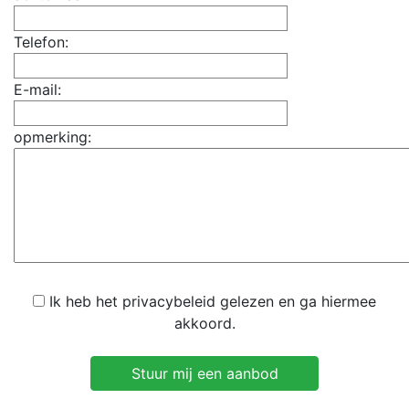
Telefon:
E-mail:
opmerking:
Ik heb het privacybeleid gelezen en ga hiermee
akkoord.