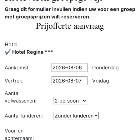
Graag dit formulier invullen indien uw voor een groep
met groepsprijzen wilt reserveren.
Prijofferte aanvraag
Hotel:
✔️ Hotel Regina ***
Aankomst:
Donderdag
Vertrek:
Vrijdag
Aantal
volwassenen:
Aantal kinderen:
Voor-en
achternaam: