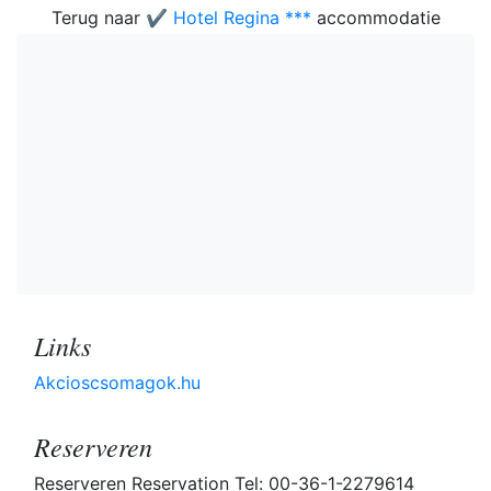
Terug naar
✔️ Hotel Regina ***
accommodatie
Links
Akcioscsomagok.hu
Reserveren
Reserveren Reservation Tel: 00-36-1-2279614