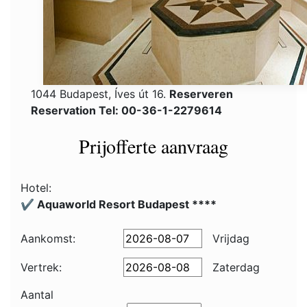
1044 Budapest, Íves út 16.
Reserveren
Reservation Tel: 00-36-1-2279614
Prijofferte aanvraag
Hotel:
✔️ Aquaworld Resort Budapest ****
Aankomst:
Vrijdag
Vertrek:
Zaterdag
Aantal