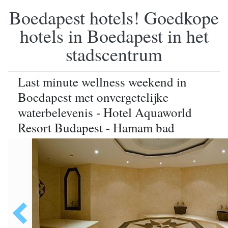
Boedapest hotels! Goedkope
hotels in Boedapest in het
stadscentrum
Last minute wellness weekend in
Boedapest met onvergetelijke
waterbelevenis - Hotel Aquaworld
Resort Budapest - Hamam bad