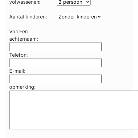
volwassenen:
Aantal kinderen:
Voor-en
achternaam:
Telefon:
E-mail:
opmerking: