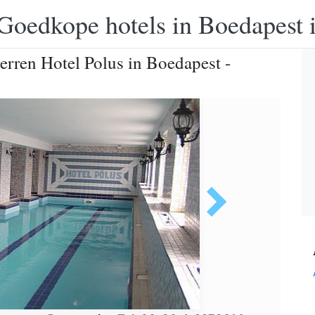
Goedkope hotels in Boedapest 
erren Hotel Polus in Boedapest -