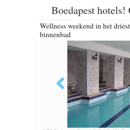
Boedapest hotels! 
Wellness weekend in het driest
binnenbad