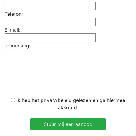
Telefon:
E-mail:
opmerking:
Ik heb het privacybeleid gelezen en ga hiermee
akkoord.