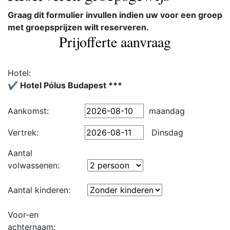
Graag dit formulier invullen indien uw voor een groep
met groepsprijzen wilt reserveren.
Prijofferte aanvraag
Hotel:
✔️ Hotel Pólus Budapest ***
Aankomst:
maandag
Vertrek:
Dinsdag
Aantal
volwassenen:
Aantal kinderen:
Voor-en
achternaam: