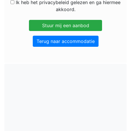
Ik heb het privacybeleid gelezen en ga hiermee
akkoord.
Terug naar accommodatie