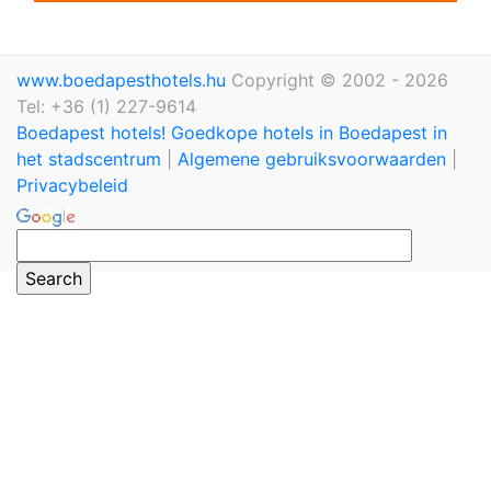
www.boedapesthotels.hu
Copyright © 2002 - 2026
Tel: +36 (1) 227-9614
Boedapest hotels! Goedkope hotels in Boedapest in
het stadscentrum
|
Algemene gebruiksvoorwaarden
|
Privacybeleid