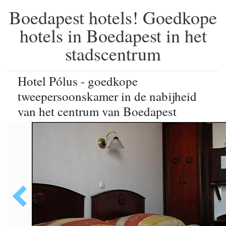
Boedapest hotels! Goedkope
hotels in Boedapest in het
stadscentrum
Hotel Pólus - goedkope
tweepersoonskamer in de nabijheid
van het centrum van Boedapest