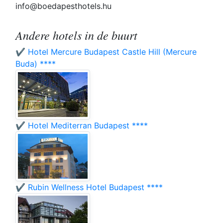
info@boedapesthotels.hu
Andere hotels in de buurt
✔️ Hotel Mercure Budapest Castle Hill (Mercure
Buda) ****
✔️ Hotel Mediterran Budapest ****
✔️ Rubin Wellness Hotel Budapest ****