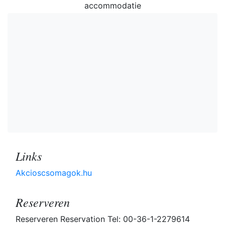
accommodatie
Links
Akcioscsomagok.hu
Reserveren
Reserveren Reservation Tel: 00-36-1-2279614