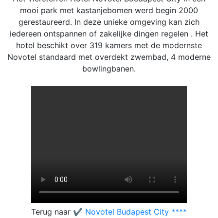
mooi park met kastanjebomen werd begin 2000
gerestaureerd. In deze unieke omgeving kan zich
iedereen ontspannen of zakelijke dingen regelen . Het
hotel beschikt over 319 kamers met de modernste
Novotel standaard met overdekt zwembad, 4 moderne
bowlingbanen.
Terug naar
✔️ Novotel Budapest City ****