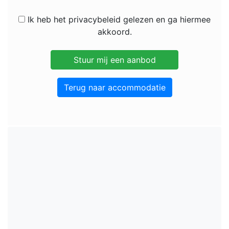
Ik heb het privacybeleid gelezen en ga hiermee
akkoord.
Terug naar accommodatie