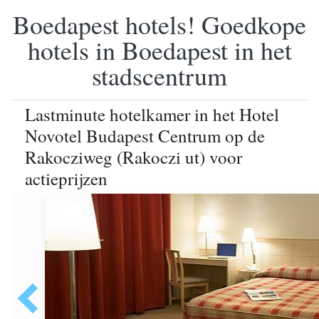
Boedapest hotels! Goedkope
hotels in Boedapest in het
stadscentrum
Lastminute hotelkamer in het Hotel
Novotel Budapest Centrum op de
Rakocziweg (Rakoczi ut) voor
actieprijzen