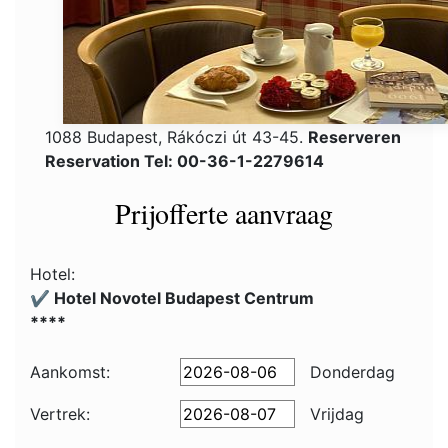
1088 Budapest, Rákóczi út 43-45.
Reserveren
Reservation Tel: 00-36-1-2279614
Prijofferte aanvraag
Hotel:
✔️ Hotel Novotel Budapest Centrum
****
Aankomst:
Donderdag
Vertrek:
Vrijdag