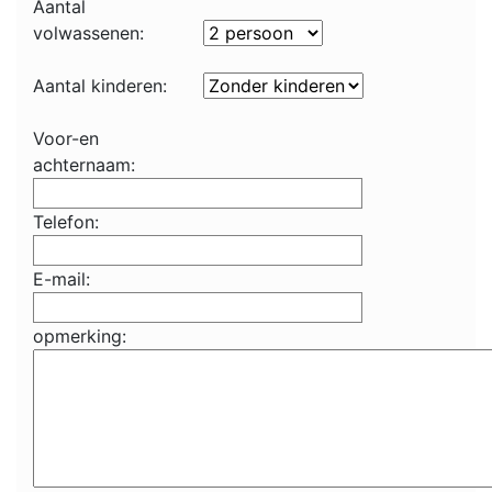
Aantal
volwassenen:
Aantal kinderen:
Voor-en
achternaam:
Telefon:
E-mail:
opmerking: