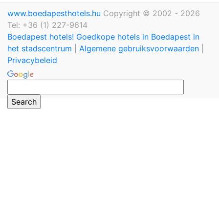
www.boedapesthotels.hu
Copyright © 2002 - 2026
Tel: +36 (1) 227-9614
Boedapest hotels! Goedkope hotels in Boedapest in
het stadscentrum
|
Algemene gebruiksvoorwaarden
|
Privacybeleid