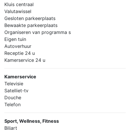
Kluis centraal
Valutawissel
Gesloten parkeerplaats
Bewaakte parkeerplaats
Organiseren van programma s
Eigen tuin
Autoverhuur
Receptie 24 u
Kamerservice 24 u
Kamerservice
Televisie
Satelliet-tv
Douche
Telefon
Sport, Wellness, Fitness
Biljart