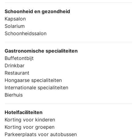
Schoonheid en gezondheid
Kapsalon
Solarium
Schoonheidssalon
Gastronomische specialiteiten
Buffetontbijt
Drinkbar
Restaurant
Hongaarse specialiteiten
Internationale specialiteiten
Bierhuis
Hotelfaciliteiten
Korting voor kinderen
Korting voor groepen
Parkeerplaats voor autobussen