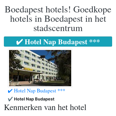
Boedapest hotels! Goedkope
hotels in Boedapest in het
stadscentrum
✔️ Hotel Nap Budapest ***
✔️ Hotel Nap Budapest ***
✔️ Hotel Nap Budapest
Kenmerken van het hotel