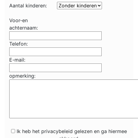
Aantal kinderen:
Voor-en
achternaam:
Telefon:
E-mail:
opmerking:
Ik heb het privacybeleid gelezen en ga hiermee