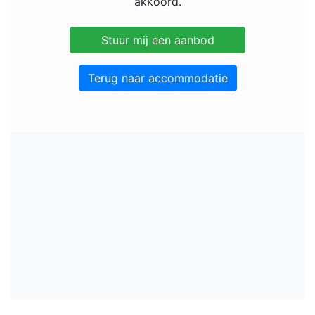
akkoord.
Terug naar accommodatie