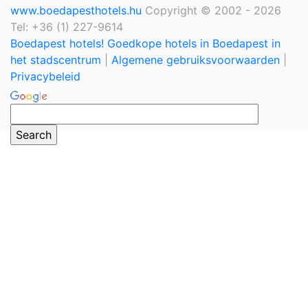
www.boedapesthotels.hu
Copyright © 2002 - 2026
Tel: +36 (1) 227-9614
Boedapest hotels! Goedkope hotels in Boedapest in
het stadscentrum
|
Algemene gebruiksvoorwaarden
|
Privacybeleid