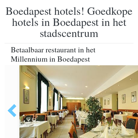
Boedapest hotels! Goedkope
hotels in Boedapest in het
stadscentrum
Betaalbaar restaurant in het
Millennium in Boedapest