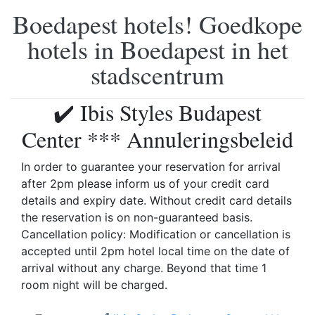
Boedapest hotels! Goedkope
hotels in Boedapest in het
stadscentrum
✔️ Ibis Styles Budapest
Center *** Annuleringsbeleid
In order to guarantee your reservation for arrival
after 2pm please inform us of your credit card
details and expiry date. Without credit card details
the reservation is on non-guaranteed basis.
Cancellation policy: Modification or cancellation is
accepted until 2pm hotel local time on the date of
arrival without any charge. Beyond that time 1
room night will be charged.