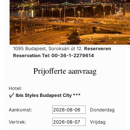
1095 Budapest, Soroksári út 12.
Reserveren
Reservation Tel: 00-36-1-2279614
Prijofferte aanvraag
Hotel:
✔️ Ibis Styles Budapest City ***
Aankomst:
Donderdag
Vertrek:
Vrijdag