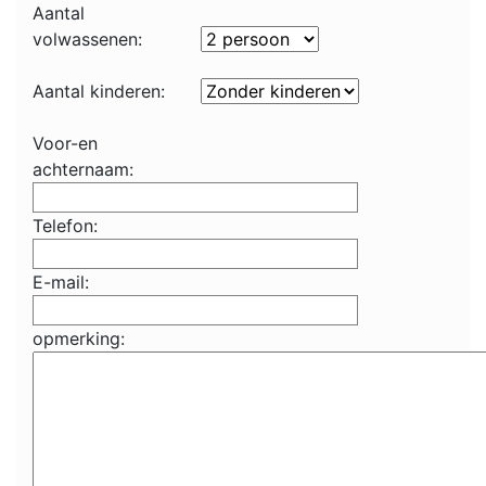
Aantal
volwassenen:
Aantal kinderen:
Voor-en
achternaam:
Telefon:
E-mail:
opmerking: