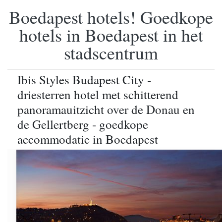
Boedapest hotels! Goedkope
hotels in Boedapest in het
stadscentrum
Ibis Styles Budapest City -
driesterren hotel met schitterend
panoramauitzicht over de Donau en
de Gellertberg - goedkope
accommodatie in Boedapest