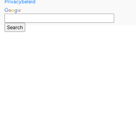
Privacybeleid