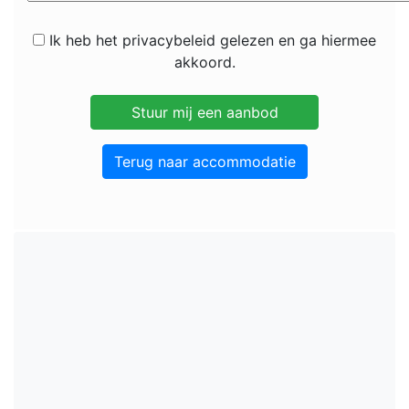
Ik heb het privacybeleid gelezen en ga hiermee
akkoord.
Terug naar accommodatie