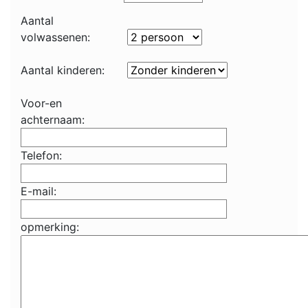
Aantal
volwassenen:
Aantal kinderen:
Voor-en
achternaam:
Telefon:
E-mail:
opmerking: