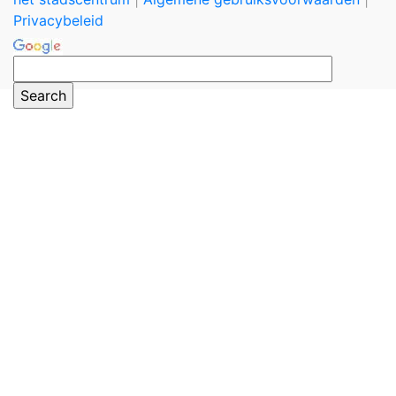
Privacybeleid