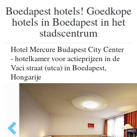
Boedapest hotels! Goedkope
hotels in Boedapest in het
stadscentrum
Hotel Mercure Budapest City Center
- hotelkamer voor actieprijzen in de
Vaci straat (utca) in Boedapest,
Hongarije