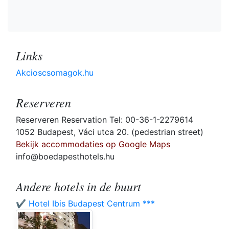
Links
Akcioscsomagok.hu
Reserveren
Reserveren Reservation Tel: 00-36-1-2279614
1052 Budapest, Váci utca 20. (pedestrian street)
Bekijk accommodaties op Google Maps
info@boedapesthotels.hu
Andere hotels in de buurt
✔️ Hotel Ibis Budapest Centrum ***