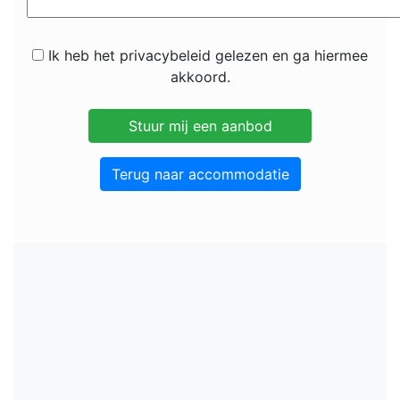
Ik heb het privacybeleid gelezen en ga hiermee
akkoord.
Terug naar accommodatie