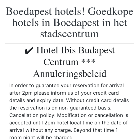
Boedapest hotels! Goedkope
hotels in Boedapest in het
stadscentrum
✔️ Hotel Ibis Budapest
Centrum ***
Annuleringsbeleid
In order to guarantee your reservation for arrival
after 2pm please inform us of your credit card
details and expiry date. Without credit card details
the reservation is on non-guaranteed basis.
Cancellation policy: Modification or cancellation is
accepted until 2pm hotel local time on the date of
arrival without any charge. Beyond that time 1
room night will be charged.