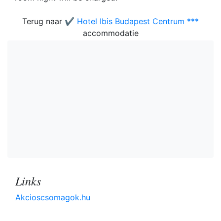
Terug naar
✔️ Hotel Ibis Budapest Centrum ***
accommodatie
Links
Akcioscsomagok.hu