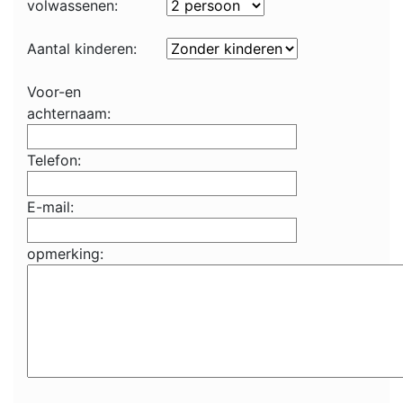
volwassenen:
Aantal kinderen:
Voor-en
achternaam:
Telefon:
E-mail:
opmerking: