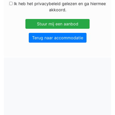
Ik heb het privacybeleid gelezen en ga hiermee
akkoord.
Terug naar accommodatie