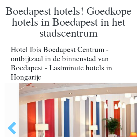
Boedapest hotels! Goedkope
hotels in Boedapest in het
stadscentrum
Hotel Ibis Boedapest Centrum -
ontbijtzaal in de binnenstad van
Boedapest - Lastminute hotels in
Hongarije