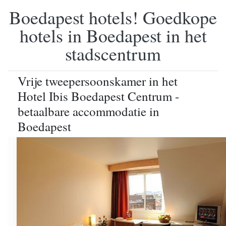
Boedapest hotels! Goedkope
hotels in Boedapest in het
stadscentrum
Vrije tweepersoonskamer in het
Hotel Ibis Boedapest Centrum -
betaalbare accommodatie in
Boedapest