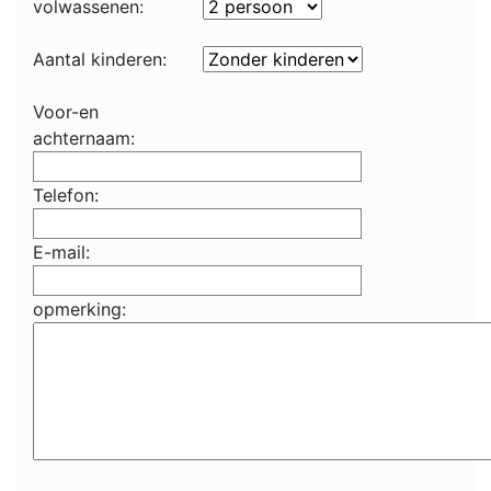
volwassenen:
Aantal kinderen:
Voor-en
achternaam:
Telefon:
E-mail:
opmerking: