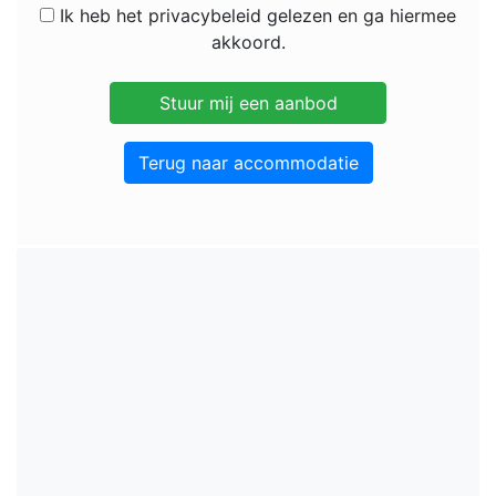
Ik heb het privacybeleid gelezen en ga hiermee
akkoord.
Terug naar accommodatie