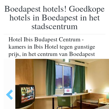
Boedapest hotels! Goedkope
hotels in Boedapest in het
stadscentrum
Hotel Ibis Budapest Centrum -
kamers in Ibis Hotel tegen gunstige
prijs, in het centrum van Boedapest