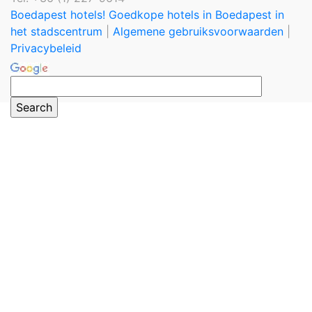
Boedapest hotels! Goedkope hotels in Boedapest in
het stadscentrum
|
Algemene gebruiksvoorwaarden
|
Privacybeleid