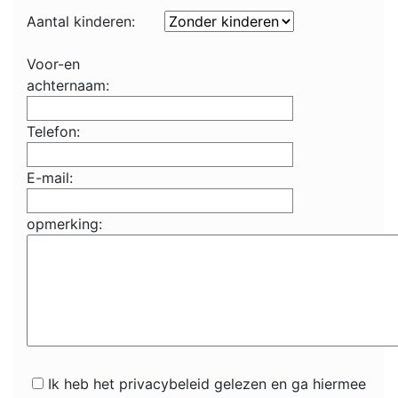
Aantal kinderen:
Voor-en
achternaam:
Telefon:
E-mail:
opmerking:
Ik heb het privacybeleid gelezen en ga hiermee