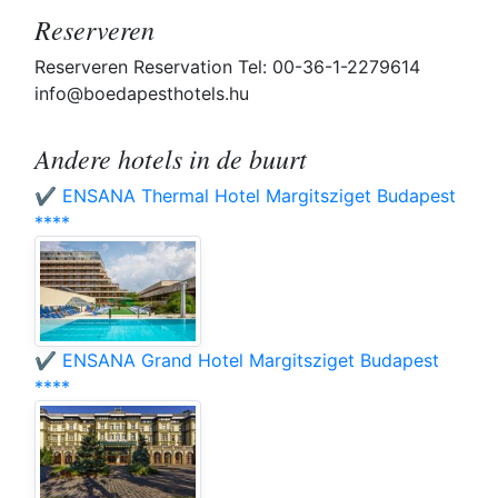
Reserveren
Reserveren Reservation Tel: 00-36-1-2279614
info@boedapesthotels.hu
Andere hotels in de buurt
✔️ ENSANA Thermal Hotel Margitsziget Budapest
****
✔️ ENSANA Grand Hotel Margitsziget Budapest
****