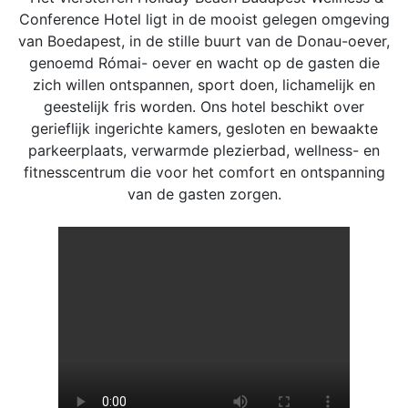
Conference Hotel ligt in de mooist gelegen omgeving
van Boedapest, in de stille buurt van de Donau-oever,
genoemd Római- oever en wacht op de gasten die
zich willen ontspannen, sport doen, lichamelijk en
geestelijk fris worden. Ons hotel beschikt over
gerieflijk ingerichte kamers, gesloten en bewaakte
parkeerplaats, verwarmde plezierbad, wellness- en
fitnesscentrum die voor het comfort en ontspanning
van de gasten zorgen.