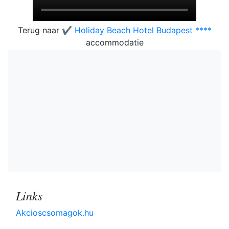
Terug naar
✔️ Holiday Beach Hotel Budapest ****
accommodatie
Links
Akcioscsomagok.hu