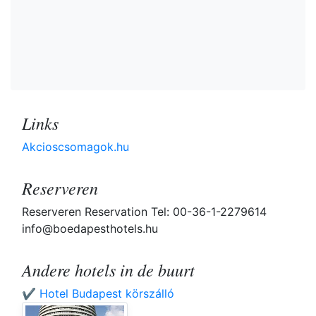
Links
Akcioscsomagok.hu
Reserveren
Reserveren Reservation Tel: 00-36-1-2279614
info@boedapesthotels.hu
Andere hotels in de buurt
✔️ Hotel Budapest körszálló