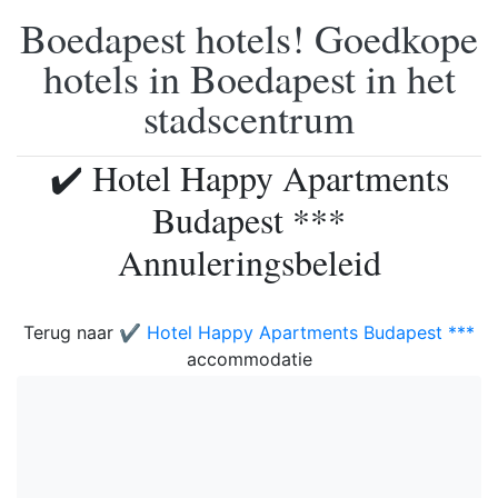
Boedapest hotels! Goedkope
hotels in Boedapest in het
stadscentrum
✔️ Hotel Happy Apartments
Budapest ***
Annuleringsbeleid
Terug naar
✔️ Hotel Happy Apartments Budapest ***
accommodatie