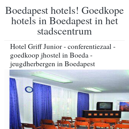
Boedapest hotels! Goedkope
hotels in Boedapest in het
stadscentrum
Hotel Griff Junior - conferentiezaal -
goedkoop jhostel in Boeda -
jeugdherbergen in Boedapest