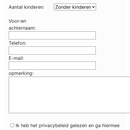
Aantal kinderen:
Voor-en
achternaam:
Telefon:
E-mail:
opmerking:
Ik heb het privacybeleid gelezen en ga hiermee