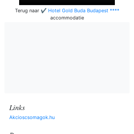
Terug naar
✔️ Hotel Gold Buda Budapest ****
accommodatie
Links
Akcioscsomagok.hu