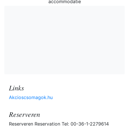
accommodatie
Links
Akcioscsomagok.hu
Reserveren
Reserveren Reservation Tel: 00-36-1-2279614