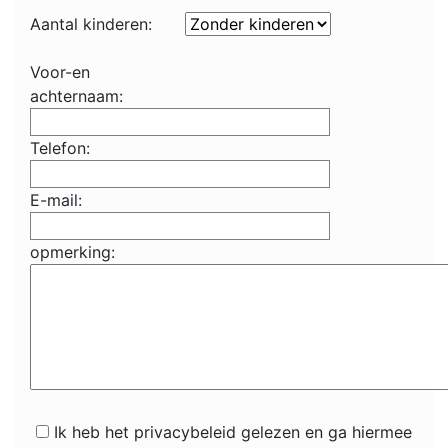
Aantal kinderen:
Voor-en
achternaam:
Telefon:
E-mail:
opmerking:
Ik heb het privacybeleid gelezen en ga hiermee