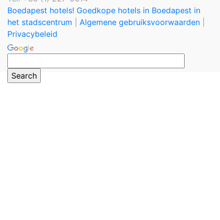
Boedapest hotels! Goedkope hotels in Boedapest in
het stadscentrum
|
Algemene gebruiksvoorwaarden
|
Privacybeleid