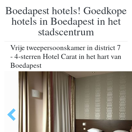
Boedapest hotels! Goedkope
hotels in Boedapest in het
stadscentrum
Vrije tweepersoonskamer in district 7
- 4-sterren Hotel Carat in het hart van
Boedapest