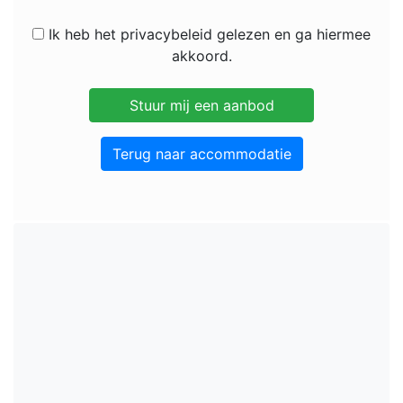
Ik heb het privacybeleid gelezen en ga hiermee
akkoord.
Terug naar accommodatie