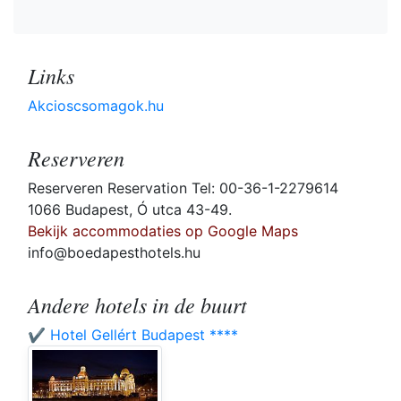
Links
Akcioscsomagok.hu
Reserveren
Reserveren Reservation Tel: 00-36-1-2279614
1066 Budapest, Ó utca 43-49.
Bekijk accommodaties op Google Maps
info@boedapesthotels.hu
Andere hotels in de buurt
✔️ Hotel Gellért Budapest ****