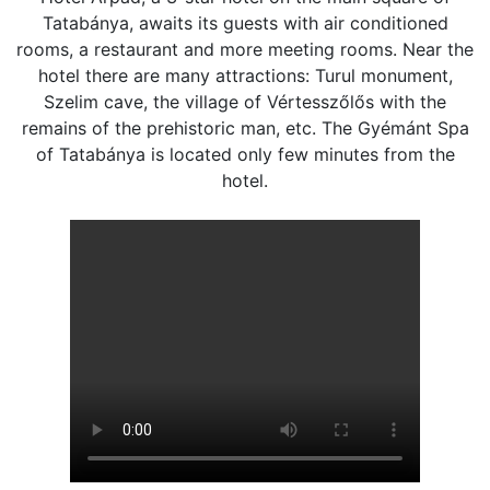
Tatabánya, awaits its guests with air conditioned
rooms, a restaurant and more meeting rooms. Near the
hotel there are many attractions: Turul monument,
Szelim cave, the village of Vértesszőlős with the
remains of the prehistoric man, etc. The Gyémánt Spa
of Tatabánya is located only few minutes from the
hotel.