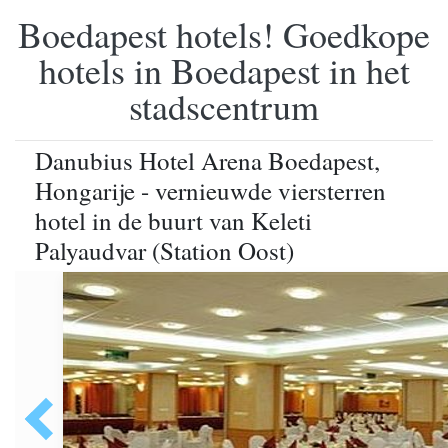
Boedapest hotels! Goedkope
hotels in Boedapest in het
stadscentrum
Danubius Hotel Arena Boedapest,
Hongarije - vernieuwde viersterren
hotel in de buurt van Keleti
Palyaudvar (Station Oost)