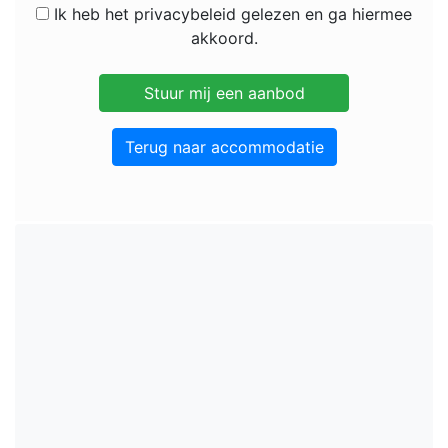
Ik heb het privacybeleid gelezen en ga hiermee
akkoord.
Terug naar accommodatie