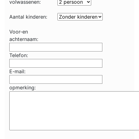
volwassenen:
Aantal kinderen:
Voor-en
achternaam:
Telefon:
E-mail:
opmerking: