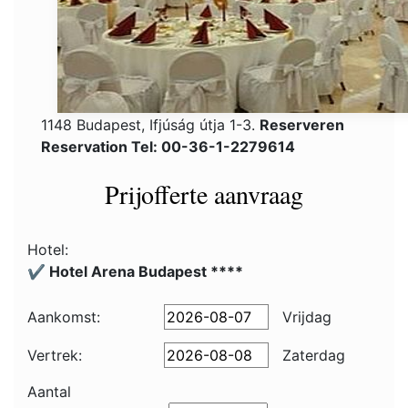
1148 Budapest, Ifjúság útja 1-3.
Reserveren
Reservation Tel: 00-36-1-2279614
Prijofferte aanvraag
Hotel:
✔️ Hotel Arena Budapest ****
Aankomst:
Vrijdag
Vertrek:
Zaterdag
Aantal