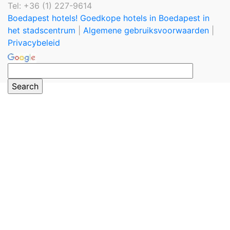
Tel: +36 (1) 227-9614
Boedapest hotels! Goedkope hotels in Boedapest in
het stadscentrum
|
Algemene gebruiksvoorwaarden
|
Privacybeleid