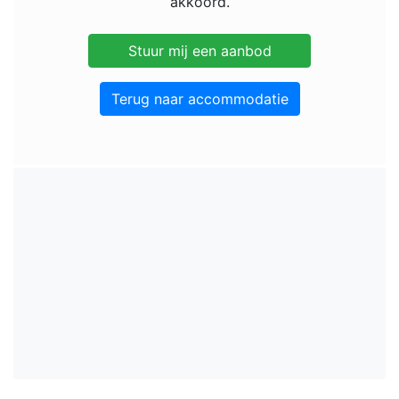
akkoord.
Terug naar accommodatie