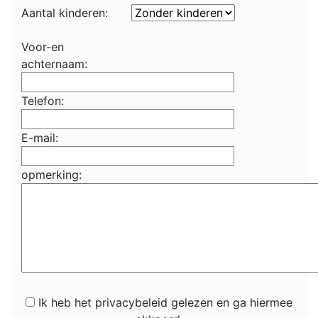
Aantal kinderen:
Voor-en
achternaam:
Telefon:
E-mail:
opmerking:
Ik heb het privacybeleid gelezen en ga hiermee