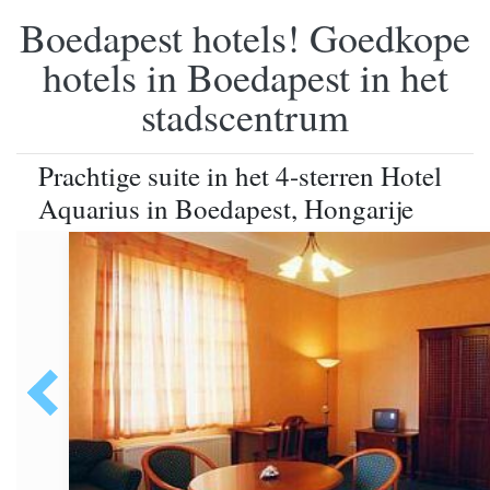
Boedapest hotels! Goedkope
hotels in Boedapest in het
stadscentrum
Prachtige suite in het 4-sterren Hotel
Aquarius in Boedapest, Hongarije