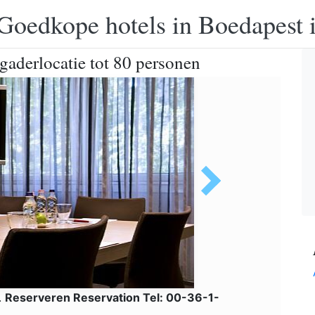
Goedkope hotels in Boedapest 
gaderlocatie tot 80 personen
.
Reserveren Reservation Tel: 00-36-1-