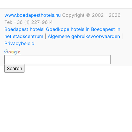
www.boedapesthotels.hu
Copyright © 2002 - 2026
Tel: +36 (1) 227-9614
Boedapest hotels! Goedkope hotels in Boedapest in
het stadscentrum
|
Algemene gebruiksvoorwaarden
|
Privacybeleid