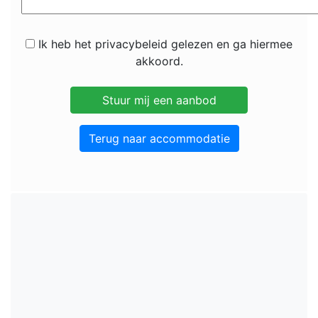
Ik heb het privacybeleid gelezen en ga hiermee
akkoord.
Terug naar accommodatie