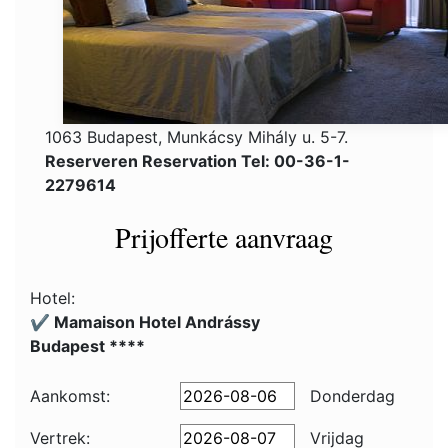
1063 Budapest, Munkácsy Mihály u. 5-7.
Reserveren Reservation Tel: 00-36-1-
2279614
Prijofferte aanvraag
Hotel:
✔️ Mamaison Hotel Andrássy
Budapest ****
Aankomst:
Donderdag
Vertrek:
Vrijdag