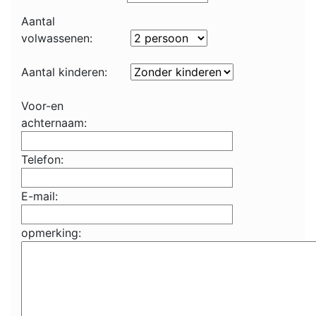
Aantal
volwassenen:
Aantal kinderen:
Voor-en
achternaam:
Telefon:
E-mail:
opmerking: