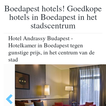
Boedapest hotels! Goedkope
hotels in Boedapest in het
stadscentrum
Hotel Andrassy Budapest -
Hotelkamer in Boedapest tegen
gunstige prijs, in het centrum van de
stad