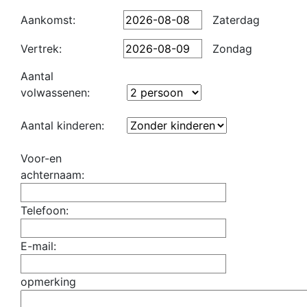
Aankomst:
Zaterdag
Vertrek:
Zondag
Aantal
volwassenen:
Aantal kinderen:
Voor-en
achternaam:
Telefoon:
E-mail:
opmerking