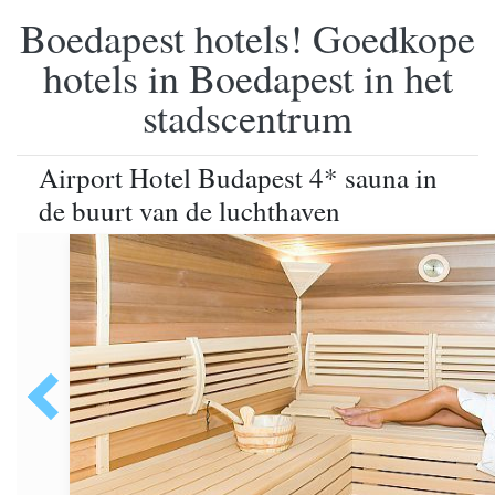
Boedapest hotels! Goedkope
hotels in Boedapest in het
stadscentrum
Airport Hotel Budapest 4* sauna in
de buurt van de luchthaven