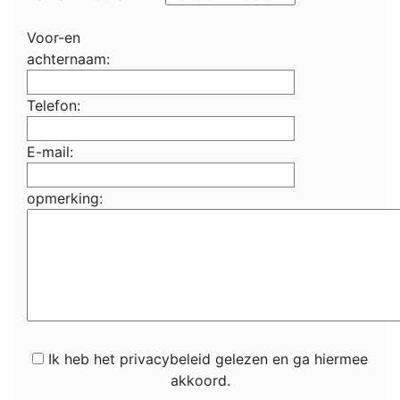
Voor-en
achternaam:
Telefon:
E-mail:
opmerking:
Ik heb het privacybeleid gelezen en ga hiermee
akkoord.