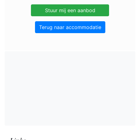
Terug naar accommodatie