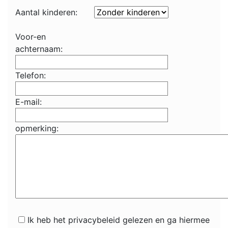
Aantal kinderen:
Voor-en
achternaam:
Telefon:
E-mail:
opmerking:
Ik heb het privacybeleid gelezen en ga hiermee