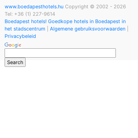
www.boedapesthotels.hu
Copyright © 2002 - 2026
Tel: +36 (1) 227-9614
Boedapest hotels! Goedkope hotels in Boedapest in
het stadscentrum
|
Algemene gebruiksvoorwaarden
|
Privacybeleid