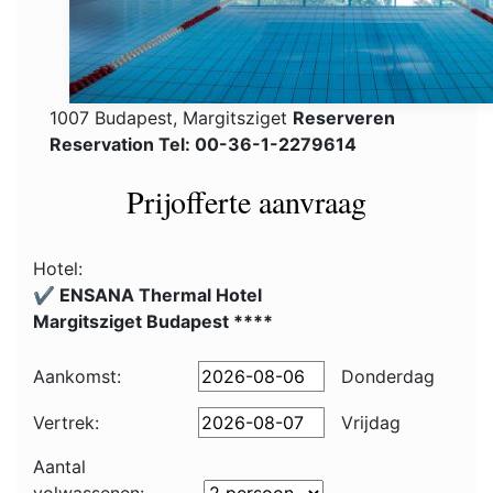
1007 Budapest, Margitsziget
Reserveren
Reservation Tel: 00-36-1-2279614
Prijofferte aanvraag
Hotel:
✔️ ENSANA Thermal Hotel
Margitsziget Budapest ****
Aankomst:
Donderdag
Vertrek:
Vrijdag
Aantal