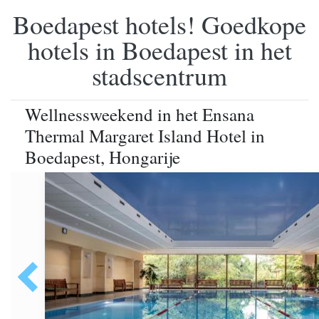
Boedapest hotels! Goedkope
hotels in Boedapest in het
stadscentrum
Wellnessweekend in het Ensana
Thermal Margaret Island Hotel in
Boedapest, Hongarije