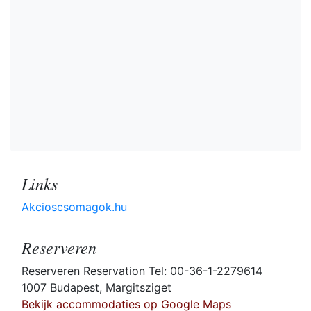
Links
Akcioscsomagok.hu
Reserveren
Reserveren Reservation Tel: 00-36-1-2279614
1007 Budapest, Margitsziget
Bekijk accommodaties op Google Maps