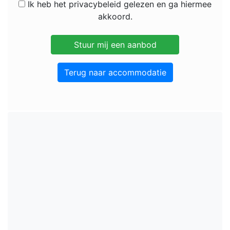
Ik heb het privacybeleid gelezen en ga hiermee
akkoord.
Terug naar accommodatie