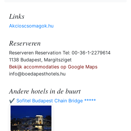
Links
Akcioscsomagok.hu
Reserveren
Reserveren Reservation Tel: 00-36-1-2279614
1138 Budapest, Margitsziget
Bekijk accommodaties op Google Maps
info@boedapesthotels.hu
Andere hotels in de buurt
✔️ Sofitel Budapest Chain Bridge *****