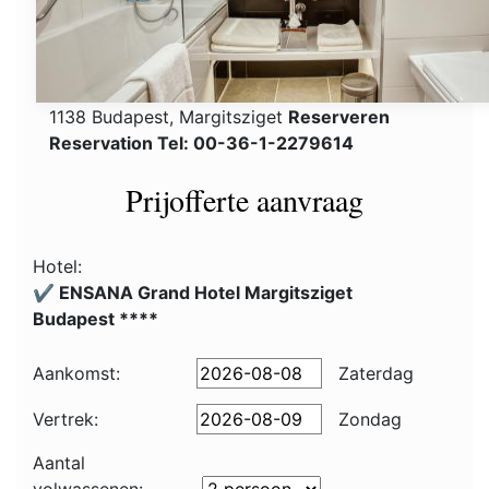
1138 Budapest, Margitsziget
Reserveren
Reservation Tel: 00-36-1-2279614
Prijofferte aanvraag
Hotel:
✔️ ENSANA Grand Hotel Margitsziget
Budapest ****
Aankomst:
Zaterdag
Vertrek:
Zondag
Aantal