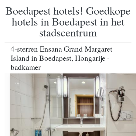
Boedapest hotels! Goedkope
hotels in Boedapest in het
stadscentrum
4-sterren Ensana Grand Margaret
Island in Boedapest, Hongarije -
badkamer