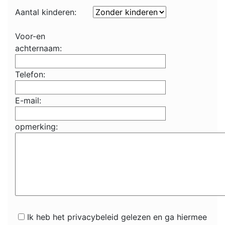
Aantal kinderen:
Voor-en
achternaam:
Telefon:
E-mail:
opmerking:
Ik heb het privacybeleid gelezen en ga hiermee